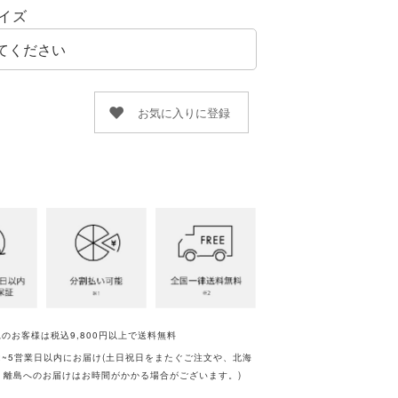
イズ
お気に入りに登録
のお客様は税込9,800円以上で送料無料
・離島へのお届けはお時間がかかる場合がございます。)