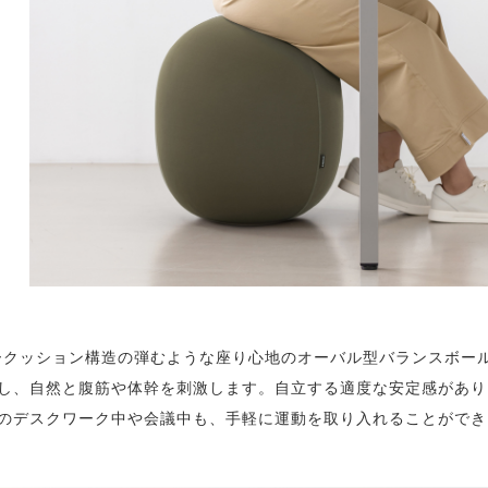
アークッション構造の弾むような座り心地のオーバル型バランスボー
し、自然と腹筋や体幹を刺激します。自立する適度な安定感があり
のデスクワーク中や会議中も、手軽に運動を取り入れることができ