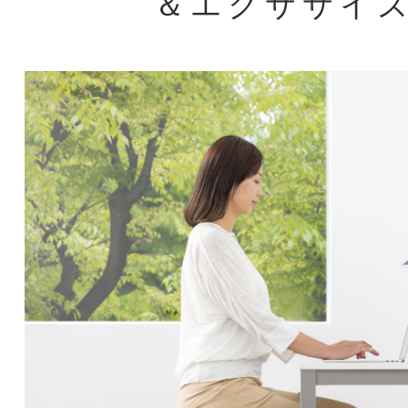
＆エクササイ