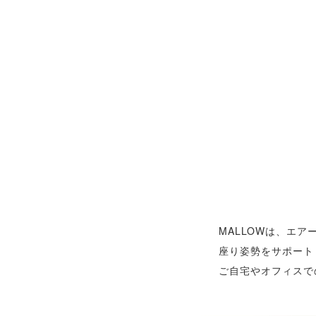
MALLOWは、エ
座り姿勢をサポート
ご自宅やオフィスで