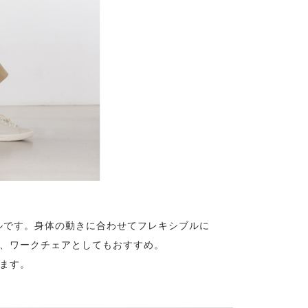
ルです。身体の動きに合わせてフレキシブルに
、ワークチェアとしてもおすすめ。
ます。