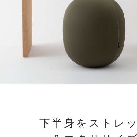
下半身をストレ