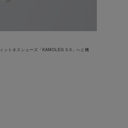
ットネスシューズ「KAMOLEG 3.0」へと機
に