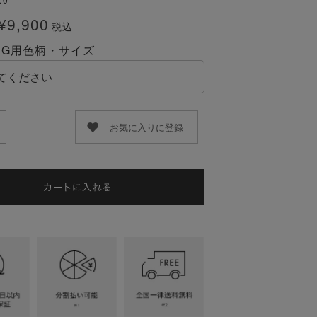
¥
9,900
税込
LEG用色柄・サイズ
お気に入りに登録