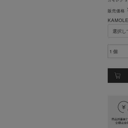
販売価格
KAMO