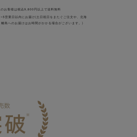
のお客様は税込9,800円以上で送料無料
・離島へのお届けはお時間がかかる場合がございます。)