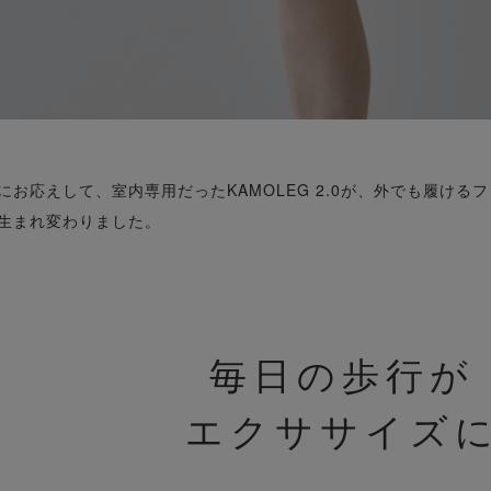
お応えして、室内専用だったKAMOLEG 2.0が、外でも履けるフィ
生まれ変わりました。
毎日の歩行が
エクササイズ