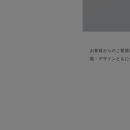
お客様からのご要望に
能・デザインともに