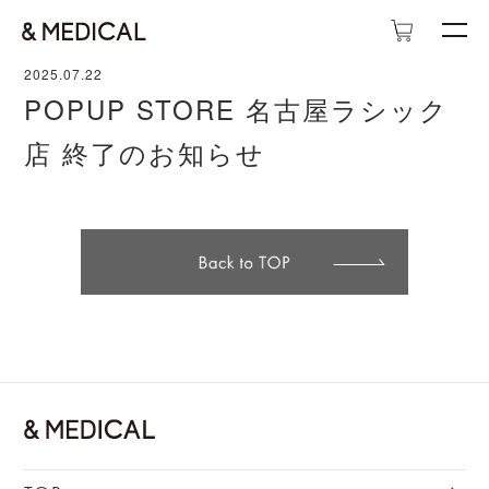
2025.07.22
POPUP STORE 名古屋ラシック
店 終了のお知らせ