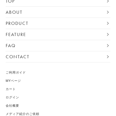
TOP
ABOUT
PRODUCT
FEATURE
FAQ
CONTACT
ご利用ガイド
MYページ
カート
ログイン
会社概要
メディア紹介のご依頼