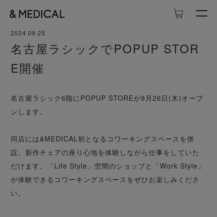
2024.09.25
名古屋ラシックでPOPUP STOR
E開催
名古屋ラシック6階にPOPUP STOREが9月26日(木)オープ
ンします。
同店には&MEDICAL初となるコワーキングスペースを併
設。新作チェアの座り心地を体験しながら仕事をしていた
だけます。「Life Style」空間のショップと「Work Style」
が体験できるコワーキングスペースをぜひお楽しみくださ
い。