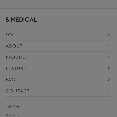
TOP
ABOUT
PRODUCT
FEATURE
FAQ
CONTACT
ご利用ガイド
MYページ