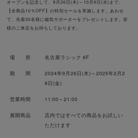
オープンを記念して、9月26日(木)～10月9日(水)まで、
【全商品10％OFF】の特別セールを実施します。あわせ
て、先着30名様に磁気サポーターをプレゼントします。皆
様のご来店をお待ちしております。
場 所
名古屋ラシック 6F
期 間
2024年9月26日(木)～2025年2月2
8日(金)
営業時間
11:00～21:00
展開商品
店内ではすべての商品をお試しい
ただけます