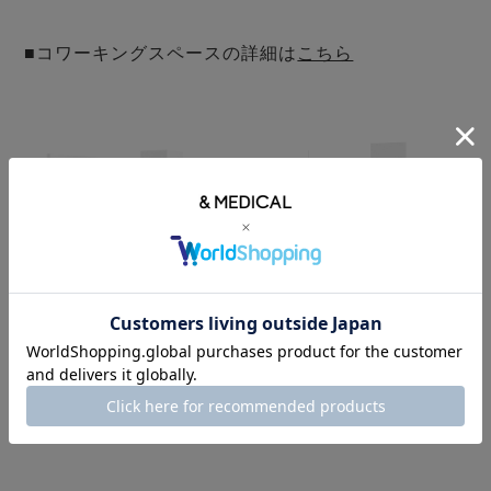
■コワーキングスペースの詳細は
こちら