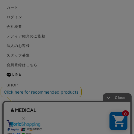
カート
ログイン
会社概要
メディア紹介のご依頼
法人のお客様
スタッフ募集
会員登録はこちら
LINE
SHOP
GIFT