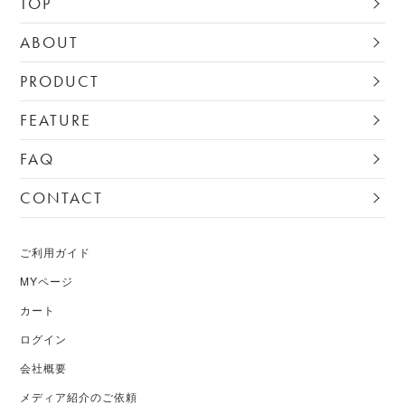
TOP
ABOUT
PRODUCT
FEATURE
FAQ
CONTACT
ご利用ガイド
MYページ
カート
ログイン
会社概要
メディア紹介のご依頼