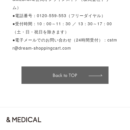
ム）
●電話番号：0120-559-553（フリーダイヤル）
●受付時間：10：00～11：30 ／ 13：30～17：00
（土・日・祝日を除きます）
●電子メールでのお問い合わせ（24時間受付）：
cstm
r@dream-shoppingcart.com