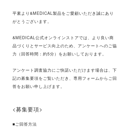
平素より&MEDICAL製品をご愛顧いただき誠にあり
がとうございます。
&MEDICAL公式オンラインストアでは、より良い商
品づくりとサービス向上のため、アンケートへのご協
力（回答時間：約5分）をお願いしております。
アンケート調査協力にご快諾いただけます場合は、下
記の募集要項をご覧いただき、専用フォームからご回
答をお願い申し上げます。
<募集要項>
■ご回答方法