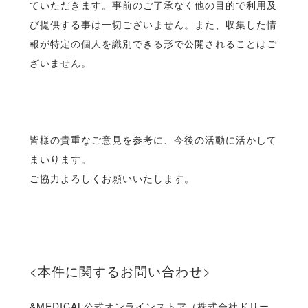
ていただきます。事前のご了承なく他の目的で利用及
び提供する事は一切ございません。また、収集した情
報が特定の個人を識別できる形で公開されることはご
ざいません。
皆様の貴重なご意見を参考に、今後の活動に活かして
まいります。
ご協力よろしくお願いいたします。
<本件に関するお問い合わせ>
&MEDICAL公式オンラインストア（株式会社ドリー