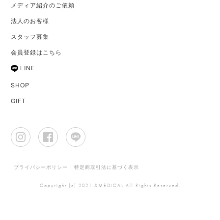
メディア紹介のご依頼
法人のお客様
スタッフ募集
会員登録はこちら
LINE
SHOP
GIFT
プライバシーポリシー
特定商取引法に基づく表示
Copyright (c) 2021 &MEDICAL All Rights Reserved.