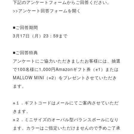
下記のアンケートフォームからご回答ください。
>>アンケート回答フォームを開く
■ご回答期間
3月17日（月）23：59まで
■ご回答特典
アンケートにご協力いただきましたお客様には、抽選
で100名様に1,000円Amazonギフト券（※1）または
MALLOW MINI
（※2）をプレゼントさせていただき
ます。
※１．ギフトコードはメールにてご案内させていただ
きます。
※２．
ミニサイズのオーバル型バランスボール
になり
ます。カラーはご指定いただけませんので予めご了承