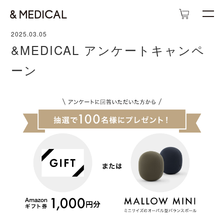
2025.03.05
&MEDICAL アンケートキャンペ
ーン