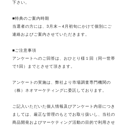
下さい。
■特典のご案内時期
当選者の方には、3月末～4月初旬にかけて個別にご
連絡およびご案内させていただきます。
■ご注意事項
アンケートへのご回答は、おひとり様１回（同一世帯
で1回）までとさせて頂きます。
アンケートの実施は、弊社より市場調査専門機関の
（株）ネオマーケティングに委託しております。
ご記入いただいた個人情報及びアンケート内容につき
ましては、厳正な管理のもとでお取り扱いし、当社の
商品開発およびマーケティング活動の目的で利用させ