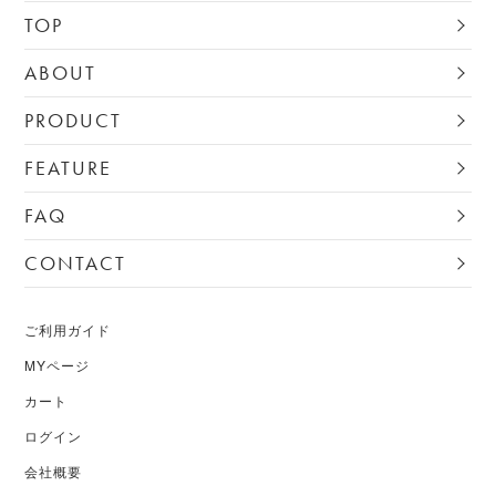
TOP
ABOUT
PRODUCT
FEATURE
FAQ
CONTACT
ご利用ガイド
MYページ
カート
ログイン
会社概要